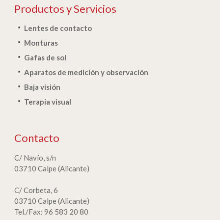
Productos y Servicios
Lentes de contacto
Monturas
Gafas de sol
Aparatos de medición y observación
Baja visión
Terapia visual
Contacto
C/ Navío, s/n
03710 Calpe (Alicante)
C/ Corbeta, 6
03710 Calpe (Alicante)
Tel./Fax: 96 583 20 80