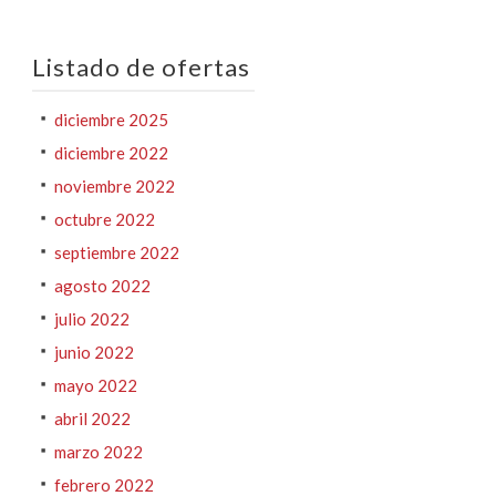
Listado de ofertas
diciembre 2025
diciembre 2022
noviembre 2022
octubre 2022
septiembre 2022
agosto 2022
julio 2022
junio 2022
mayo 2022
abril 2022
marzo 2022
febrero 2022