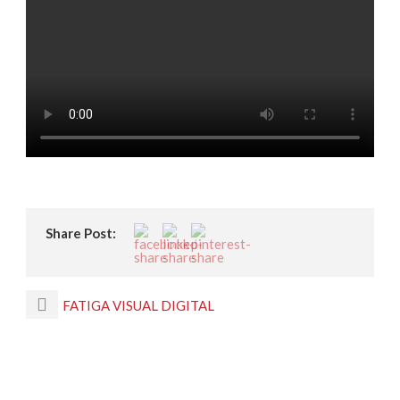
Share Post:
FATIGA VISUAL DIGITAL