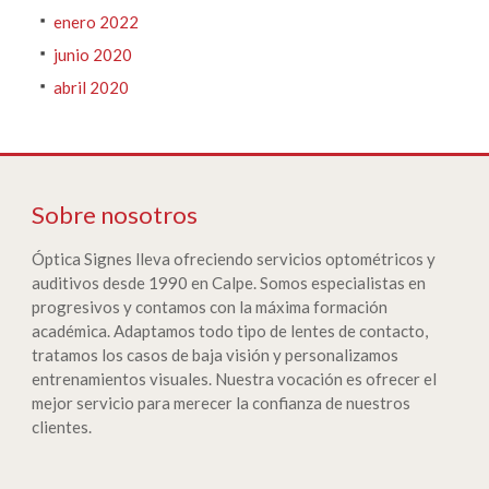
enero 2022
junio 2020
abril 2020
Sobre nosotros
Óptica Signes lleva ofreciendo servicios optométricos y
auditivos desde 1990 en Calpe. Somos especialistas en
progresivos y contamos con la máxima formación
académica. Adaptamos todo tipo de lentes de contacto,
tratamos los casos de baja visión y personalizamos
entrenamientos visuales. Nuestra vocación es ofrecer el
mejor servicio para merecer la confianza de nuestros
clientes.