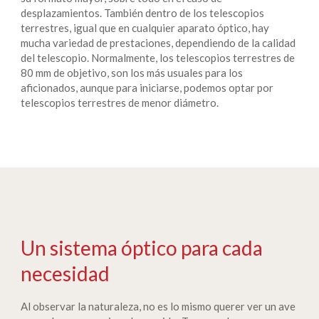
desplazamientos. También dentro de los telescopios
terrestres, igual que en cualquier aparato óptico, hay
mucha variedad de prestaciones, dependiendo de la calidad
del telescopio. Normalmente, los telescopios terrestres de
80 mm de objetivo, son los más usuales para los
aficionados, aunque para iniciarse, podemos optar por
telescopios terrestres de menor diámetro.
Un sistema óptico para cada
necesidad
Al observar la naturaleza, no es lo mismo querer ver un ave