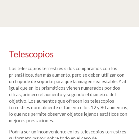
Telescopios
Los telescopios terrestres si los comparamos con los
prismáticos, dan más aumento, pero se deben utilizar con
un trípode de soporte para que la imagen sea estable. Y al
igual que en los prismáticos vienen numerados por dos
cifras, primero el aumento y segundo el diámetro del
objetivo. Los aumentos que ofrecen los telescopios
terrestres normalmente están entre los 12 y 80 aumentos,
lo que nos permite observar objetos lejanos estáticos con
mejores prestaciones.
Podría ser un inconveniente en los telescopios terrestres
su formato mayor, sobre todo en el caso de