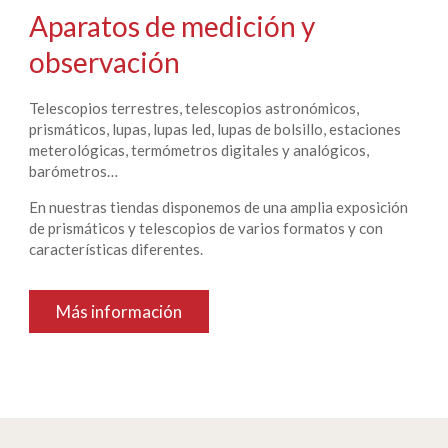
Aparatos de medición y
observación
Telescopios terrestres, telescopios astronómicos,
prismáticos, lupas, lupas led, lupas de bolsillo, estaciones
meterológicas, termómetros digitales y analógicos,
barómetros…
En nuestras tiendas disponemos de una amplia exposición
de prismáticos y telescopios de varios formatos y con
características diferentes.
Más información