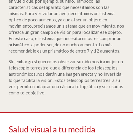
en vuelo que, por ejemplo, su nido. Tampoco las
características del aparato que necesitamos son las
mismas. Para ver volar un ave, necesitamos un sistema
óptico de poco aumento, ya que al ser un objeto en
movimiento, precisamos un sistema que en movimiento, nos
ofrezca un gran campo de visión para localizar ese objeto.
En este caso, el sistema que necesitaremos, es comprar un
prismático, a poder ser, de no mucho aumento. Lo más
recomendable es un prismático de entre 7 y 12 aumentos.
Sin embargo si queremos observar su nido nos irá mejor un
telescopio terrestre, que a diferencia de los telescopios
astronómicos, nos darán una imagen erecta y no invertida,
lo que facilita la visión. Estos telescopios terrestres, a su
vez, permiten adaptar una cámara fotográfica y ser usados
como teleobjetivo.
Salud visual a tu medida