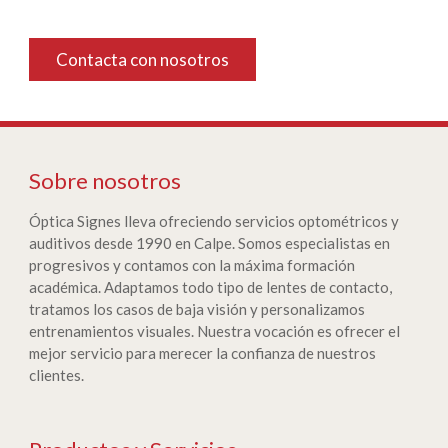
Contacta con nosotros
Sobre nosotros
Óptica Signes lleva ofreciendo servicios optométricos y
auditivos desde 1990 en Calpe. Somos especialistas en
progresivos y contamos con la máxima formación
académica. Adaptamos todo tipo de lentes de contacto,
tratamos los casos de baja visión y personalizamos
entrenamientos visuales. Nuestra vocación es ofrecer el
mejor servicio para merecer la confianza de nuestros
clientes.