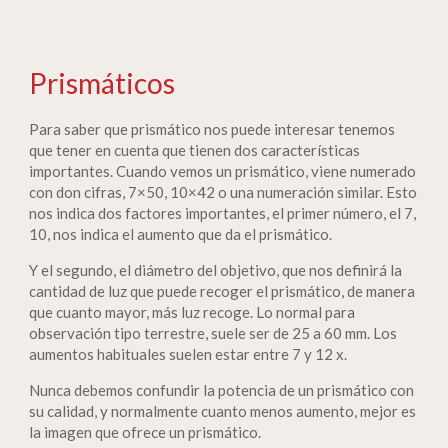
Prismáticos
Para saber que prismático nos puede interesar tenemos
que tener en cuenta que tienen dos características
importantes. Cuando vemos un prismático, viene numerado
con don cifras, 7×50, 10×42 o una numeración similar. Esto
nos indica dos factores importantes, el primer número, el 7,
10, nos indica el aumento que da el prismático.
Y el segundo, el diámetro del objetivo, que nos definirá la
cantidad de luz que puede recoger el prismático, de manera
que cuanto mayor, más luz recoge. Lo normal para
observación tipo terrestre, suele ser de 25 a 60 mm. Los
aumentos habituales suelen estar entre 7 y 12 x.
Nunca debemos confundir la potencia de un prismático con
su calidad, y normalmente cuanto menos aumento, mejor es
la imagen que ofrece un prismático.