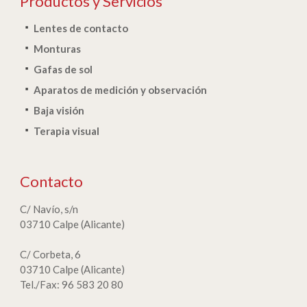
Productos y Servicios
Lentes de contacto
Monturas
Gafas de sol
Aparatos de medición y observación
Baja visión
Terapia visual
Contacto
C/ Navío, s/n
03710 Calpe (Alicante)
C/ Corbeta, 6
03710 Calpe (Alicante)
Tel./Fax: 96 583 20 80