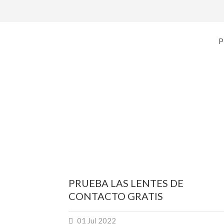
P
Month
PRUEBA LAS LENTES DE
CONTACTO GRATIS
01 Jul 2022