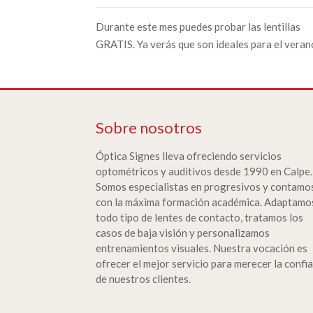
Durante este mes puedes probar las lentillas
GRATIS. Ya verás que son ideales para el veran
Sobre nosotros
Óptica Signes lleva ofreciendo servicios
optométricos y auditivos desde 1990 en Calpe.
Somos especialistas en progresivos y contamo
con la máxima formación académica. Adaptamo
todo tipo de lentes de contacto, tratamos los
casos de baja visión y personalizamos
entrenamientos visuales. Nuestra vocación es
ofrecer el mejor servicio para merecer la confi
de nuestros clientes.