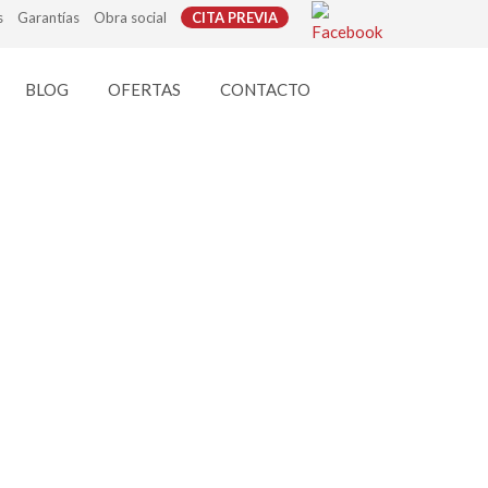
s
Garantías
Obra social
CITA PREVIA
BLOG
OFERTAS
CONTACTO