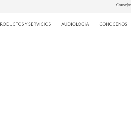
Consejo
RODUCTOS Y SERVICIOS
AUDIOLOGÍA
CONÓCENOS