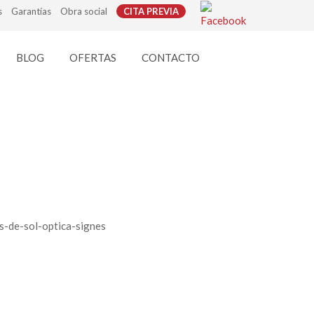
s
Garantías
Obra social
CITA PREVIA
BLOG
OFERTAS
CONTACTO