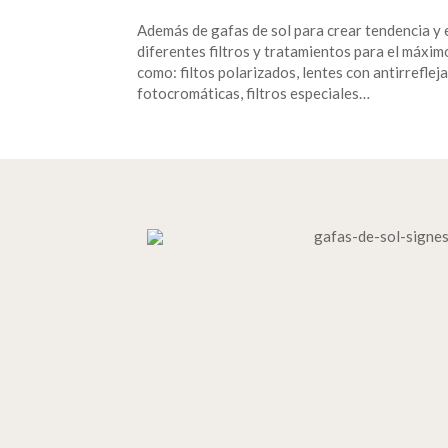
Además de gafas de sol para crear tendencia y 
diferentes filtros y tratamientos para el máxim
como: filtos polarizados, lentes con antirrefleja
fotocromáticas, filtros especiales…