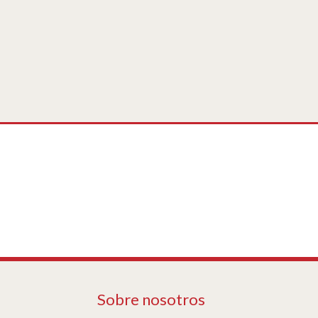
Sobre nosotros