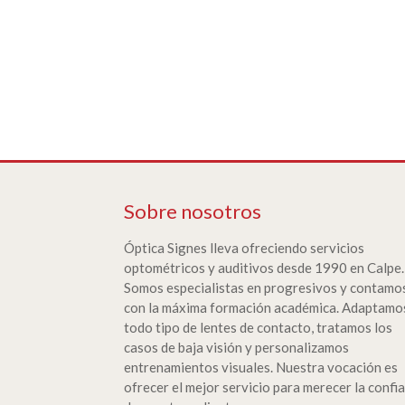
Sobre nosotros
Óptica Signes lleva ofreciendo servicios
optométricos y auditivos desde 1990 en Calpe.
Somos especialistas en progresivos y contamo
con la máxima formación académica. Adaptamo
todo tipo de lentes de contacto, tratamos los
casos de baja visión y personalizamos
entrenamientos visuales. Nuestra vocación es
ofrecer el mejor servicio para merecer la confi