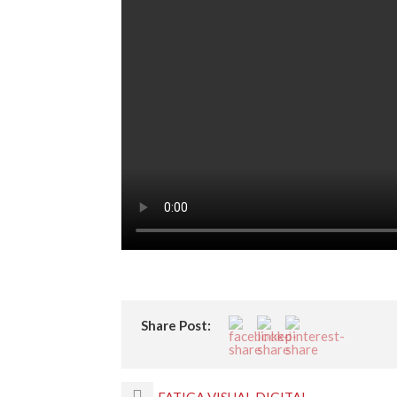
Share Post:
FATIGA VISUAL DIGITAL