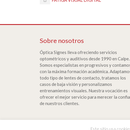
Sobre nosotros
Óptica Signes lleva ofreciendo servicios
optométricos y auditivos desde 1990 en Calpe.
Somos especialistas en progresivos y contamo
con la máxima formación académica. Adaptamo
todo tipo de lentes de contacto, tratamos los
casos de baja visión y personalizamos
entrenamientos visuales. Nuestra vocación es
ofrecer el mejor servicio para merecer la confi
de nuestros clientes.
Este sitio usa cookie