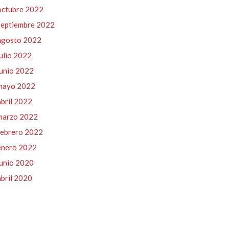
octubre 2022
septiembre 2022
agosto 2022
julio 2022
junio 2022
mayo 2022
abril 2022
marzo 2022
febrero 2022
enero 2022
junio 2020
abril 2020