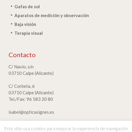
Gafas de sol
Aparatos de medición y observación
Baja visión
Terapia visual
Contacto
C/ Navío, s/n
03710 Calpe (Alicante)
C/ Corbeta, 6
03710 Calpe (Alicante)
Tel./Fax: 96 583 20 80
isabel@opticasignes.es
Este sitio usa cookies para mejorar la experiencia de navegación