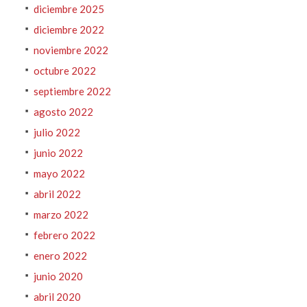
diciembre 2025
diciembre 2022
noviembre 2022
octubre 2022
septiembre 2022
agosto 2022
julio 2022
junio 2022
mayo 2022
abril 2022
marzo 2022
febrero 2022
enero 2022
junio 2020
abril 2020