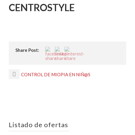
CENTROSTYLE
Share Post:
CONTROL DE MIOPIA EN NIÑ@S
Listado de ofertas