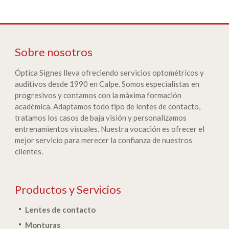
Sobre nosotros
Óptica Signes lleva ofreciendo servicios optométricos y
auditivos desde 1990 en Calpe. Somos especialistas en
progresivos y contamos con la máxima formación
académica. Adaptamos todo tipo de lentes de contacto,
tratamos los casos de baja visión y personalizamos
entrenamientos visuales. Nuestra vocación es ofrecer el
mejor servicio para merecer la confianza de nuestros
clientes.
Productos y Servicios
Lentes de contacto
Monturas