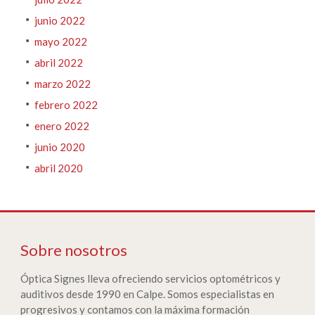
junio 2022
mayo 2022
abril 2022
marzo 2022
febrero 2022
enero 2022
junio 2020
abril 2020
Sobre nosotros
Óptica Signes lleva ofreciendo servicios optométricos y
auditivos desde 1990 en Calpe. Somos especialistas en
progresivos y contamos con la máxima formación