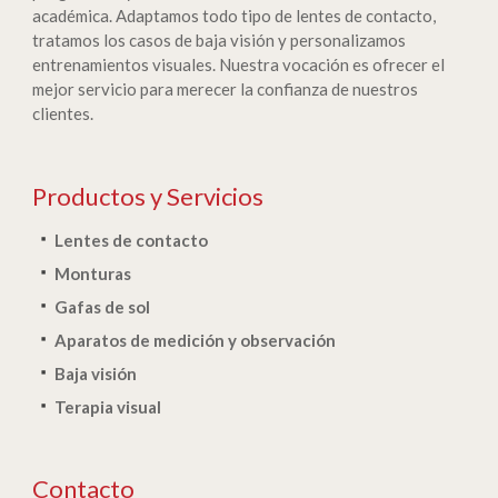
académica. Adaptamos todo tipo de lentes de contacto,
tratamos los casos de baja visión y personalizamos
entrenamientos visuales. Nuestra vocación es ofrecer el
mejor servicio para merecer la confianza de nuestros
clientes.
Productos y Servicios
Lentes de contacto
Monturas
Gafas de sol
Aparatos de medición y observación
Baja visión
Terapia visual
Contacto