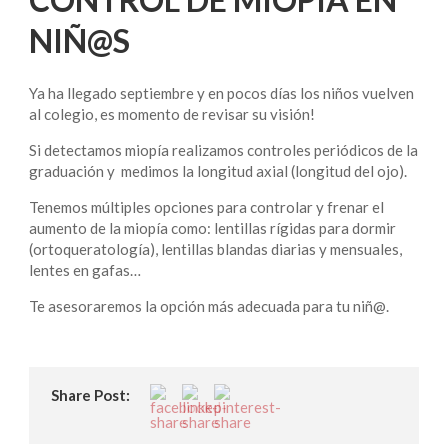
NIÑ@S
Ya ha llegado septiembre y en pocos días los niños vuelven
al colegio, es momento de revisar su visión!
Si detectamos miopía realizamos controles periódicos de la
graduación y medimos la longitud axial (longitud del ojo).
Tenemos múltiples opciones para controlar y frenar el
aumento de la miopía como: lentillas rígidas para dormir
(ortoqueratología), lentillas blandas diarias y mensuales,
lentes en gafas…
Te asesoraremos la opción más adecuada para tu niñ@.
Share Post: