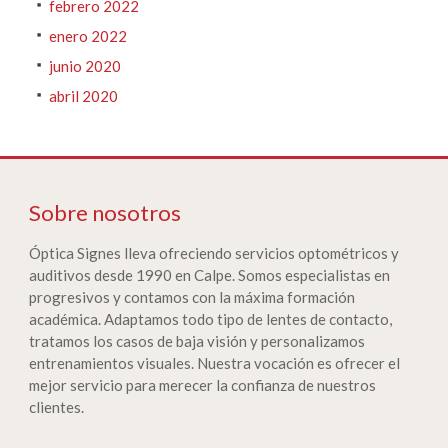
febrero 2022
enero 2022
junio 2020
abril 2020
Sobre nosotros
Óptica Signes lleva ofreciendo servicios optométricos y
auditivos desde 1990 en Calpe. Somos especialistas en
progresivos y contamos con la máxima formación
académica. Adaptamos todo tipo de lentes de contacto,
tratamos los casos de baja visión y personalizamos
entrenamientos visuales. Nuestra vocación es ofrecer el
mejor servicio para merecer la confianza de nuestros
clientes.