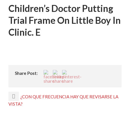
Children’s Doctor Putting
Trial Frame On Little Boy In
Clinic. E
Share Post:
¿CON QUE FRECUENCIA HAY QUE REVISARSE LA
VISTA?