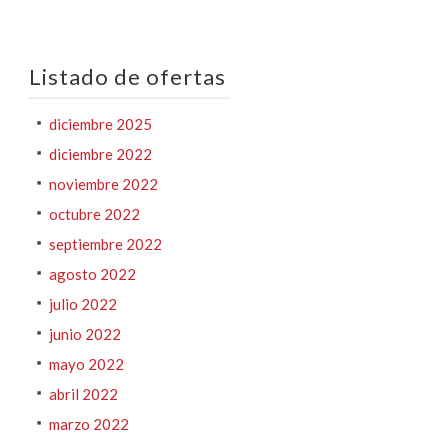
Listado de ofertas
diciembre 2025
diciembre 2022
noviembre 2022
octubre 2022
septiembre 2022
agosto 2022
julio 2022
junio 2022
mayo 2022
abril 2022
marzo 2022