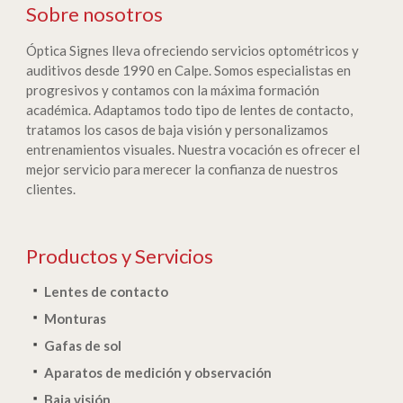
Sobre nosotros
Óptica Signes lleva ofreciendo servicios optométricos y
auditivos desde 1990 en Calpe. Somos especialistas en
progresivos y contamos con la máxima formación
académica. Adaptamos todo tipo de lentes de contacto,
tratamos los casos de baja visión y personalizamos
entrenamientos visuales. Nuestra vocación es ofrecer el
mejor servicio para merecer la confianza de nuestros
clientes.
Productos y Servicios
Lentes de contacto
Monturas
Gafas de sol
Aparatos de medición y observación
Baja visión