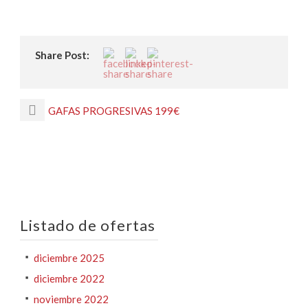
Share Post:
GAFAS PROGRESIVAS 199€
Listado de ofertas
diciembre 2025
diciembre 2022
noviembre 2022