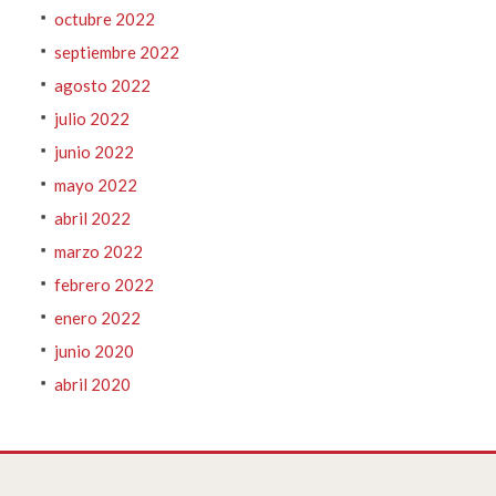
octubre 2022
septiembre 2022
agosto 2022
julio 2022
junio 2022
mayo 2022
abril 2022
marzo 2022
febrero 2022
enero 2022
junio 2020
abril 2020