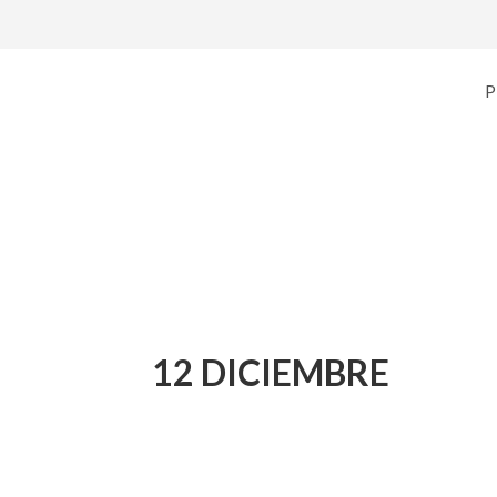
P
12 DICIEMBRE