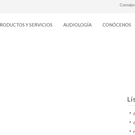
Consejo
RODUCTOS Y SERVICIOS
AUDIOLOGÍA
CONÓCENOS
12 DICIEMBRE
Li