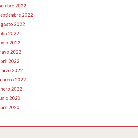
octubre 2022
septiembre 2022
agosto 2022
julio 2022
junio 2022
mayo 2022
abril 2022
marzo 2022
febrero 2022
enero 2022
junio 2020
abril 2020