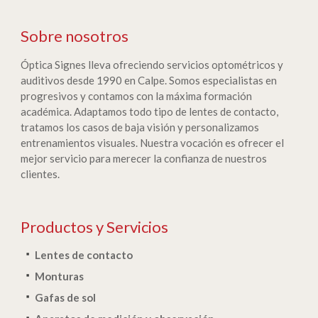
Sobre nosotros
Óptica Signes lleva ofreciendo servicios optométricos y
auditivos desde 1990 en Calpe. Somos especialistas en
progresivos y contamos con la máxima formación
académica. Adaptamos todo tipo de lentes de contacto,
tratamos los casos de baja visión y personalizamos
entrenamientos visuales. Nuestra vocación es ofrecer el
mejor servicio para merecer la confianza de nuestros
clientes.
Productos y Servicios
Lentes de contacto
Monturas
Gafas de sol