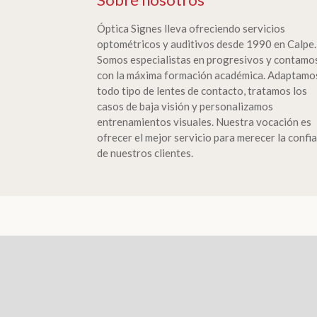
Óptica Signes lleva ofreciendo servicios
optométricos y auditivos desde 1990 en Calpe.
Somos especialistas en progresivos y contamo
con la máxima formación académica. Adaptamo
todo tipo de lentes de contacto, tratamos los
casos de baja visión y personalizamos
entrenamientos visuales. Nuestra vocación es
ofrecer el mejor servicio para merecer la confi
de nuestros clientes.