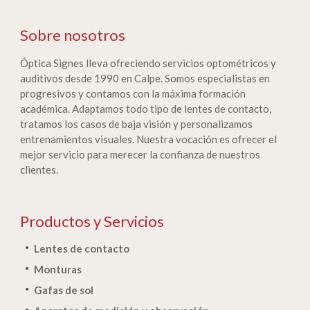
Sobre nosotros
Óptica Signes lleva ofreciendo servicios optométricos y
auditivos desde 1990 en Calpe. Somos especialistas en
progresivos y contamos con la máxima formación
académica. Adaptamos todo tipo de lentes de contacto,
tratamos los casos de baja visión y personalizamos
entrenamientos visuales. Nuestra vocación es ofrecer el
mejor servicio para merecer la confianza de nuestros
clientes.
Productos y Servicios
Lentes de contacto
Monturas
Gafas de sol