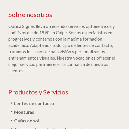
Sobre nosotros
Óptica Signes lleva ofreciendo servicios optométricos y
auditivos desde 1990 en Calpe. Somos especialistas en
progresivos y contamos con la máxima formación
académica. Adaptamos todo tipo de lentes de contacto,
tratamos los casos de baja visión y personalizamos
entrenamientos visuales. Nuestra vocación es ofrecer el
mejor servicio para merecer la confianza de nuestros
clientes.
Productos y Servicios
Lentes de contacto
Monturas
Gafas de sol