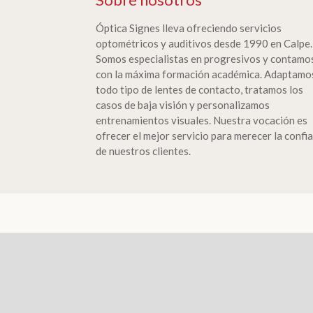
Óptica Signes lleva ofreciendo servicios
optométricos y auditivos desde 1990 en Calpe.
Somos especialistas en progresivos y contamo
con la máxima formación académica. Adaptamo
todo tipo de lentes de contacto, tratamos los
casos de baja visión y personalizamos
entrenamientos visuales. Nuestra vocación es
ofrecer el mejor servicio para merecer la confi
de nuestros clientes.