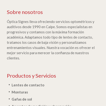
Sobre nosotros
Óptica Signes lleva ofreciendo servicios optométricos y
auditivos desde 1990 en Calpe. Somos especialistas en
progresivos y contamos con la máxima formación
académica. Adaptamos todo tipo de lentes de contacto,
tratamos los casos de baja visión y personalizamos
entrenamientos visuales. Nuestra vocación es ofrecer el
mejor servicio para merecer la confianza de nuestros
clientes.
Productos y Servicios
Lentes de contacto
Monturas
Gafas de sol