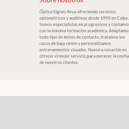
Óptica Signes lleva ofreciendo servicios
optométricos y auditivos desde 1990 en Calpe.
Somos especialistas en progresivos y contamo
con la máxima formación académica. Adaptamo
todo tipo de lentes de contacto, tratamos los
casos de baja visión y personalizamos
entrenamientos visuales. Nuestra vocación es
ofrecer el mejor servicio para merecer la confi
de nuestros clientes.