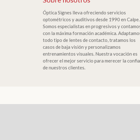
Óptica Signes lleva ofreciendo servicios
optométricos y auditivos desde 1990 en Calpe.
Somos especialistas en progresivos y contamo
con la máxima formación académica. Adaptamo
todo tipo de lentes de contacto, tratamos los
casos de baja visión y personalizamos
entrenamientos visuales. Nuestra vocación es
ofrecer el mejor servicio para merecer la confi
de nuestros clientes.