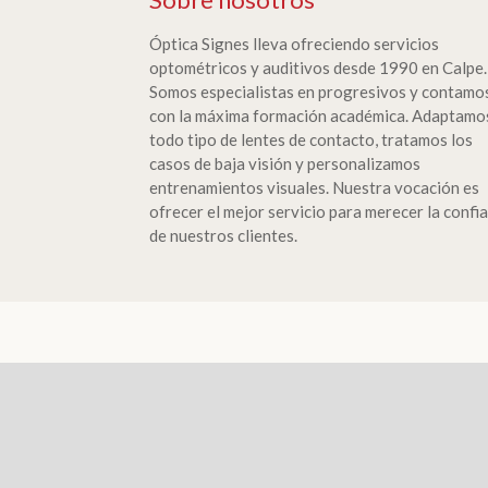
Óptica Signes lleva ofreciendo servicios
optométricos y auditivos desde 1990 en Calpe.
Somos especialistas en progresivos y contamo
con la máxima formación académica. Adaptamo
todo tipo de lentes de contacto, tratamos los
casos de baja visión y personalizamos
entrenamientos visuales. Nuestra vocación es
ofrecer el mejor servicio para merecer la confi
de nuestros clientes.