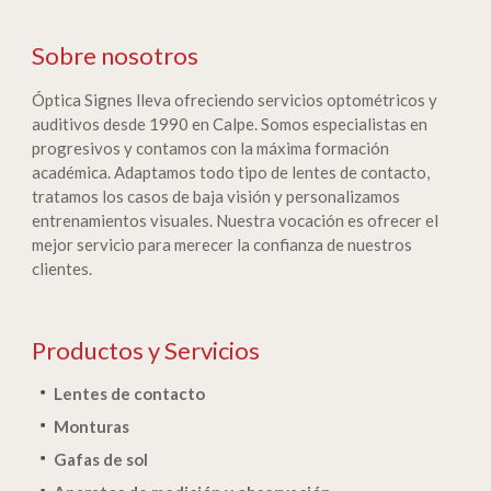
Sobre nosotros
Óptica Signes lleva ofreciendo servicios optométricos y
auditivos desde 1990 en Calpe. Somos especialistas en
progresivos y contamos con la máxima formación
académica. Adaptamos todo tipo de lentes de contacto,
tratamos los casos de baja visión y personalizamos
entrenamientos visuales. Nuestra vocación es ofrecer el
mejor servicio para merecer la confianza de nuestros
clientes.
Productos y Servicios
Lentes de contacto
Monturas
Gafas de sol