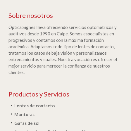
Sobre nosotros
Óptica Signes lleva ofreciendo servicios optométricos y
auditivos desde 1990 en Calpe. Somos especialistas en
progresivos y contamos con la máxima formación
académica. Adaptamos todo tipo de lentes de contacto,
tratamos los casos de baja visión y personalizamos
entrenamientos visuales. Nuestra vocación es ofrecer el
mejor servicio para merecer la confianza de nuestros
clientes.
Productos y Servicios
Lentes de contacto
Monturas
Gafas de sol