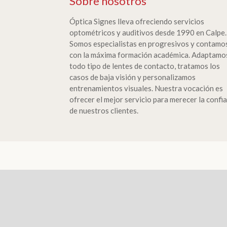
Sobre nosotros
Óptica Signes lleva ofreciendo servicios
optométricos y auditivos desde 1990 en Calpe.
Somos especialistas en progresivos y contamo
con la máxima formación académica. Adaptamo
todo tipo de lentes de contacto, tratamos los
casos de baja visión y personalizamos
entrenamientos visuales. Nuestra vocación es
ofrecer el mejor servicio para merecer la confi
de nuestros clientes.