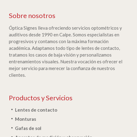
Sobre nosotros
Óptica Signes lleva ofreciendo servicios optométricos y
auditivos desde 1990 en Calpe. Somos especialistas en
progresivos y contamos con la máxima formación
académica. Adaptamos todo tipo de lentes de contacto,
tratamos los casos de baja visión y personalizamos
entrenamientos visuales. Nuestra vocación es ofrecer el
mejor servicio para merecer la confianza de nuestros
clientes.
Productos y Servicios
Lentes de contacto
Monturas
Gafas de sol