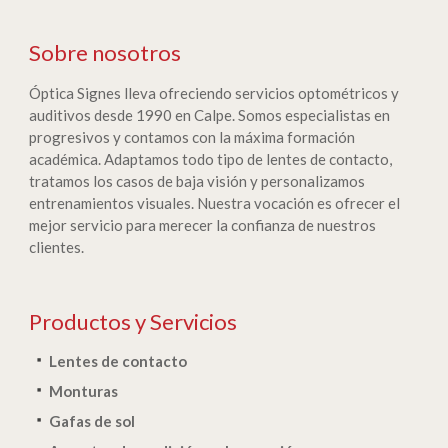
Sobre nosotros
Óptica Signes lleva ofreciendo servicios optométricos y
auditivos desde 1990 en Calpe. Somos especialistas en
progresivos y contamos con la máxima formación
académica. Adaptamos todo tipo de lentes de contacto,
tratamos los casos de baja visión y personalizamos
entrenamientos visuales. Nuestra vocación es ofrecer el
mejor servicio para merecer la confianza de nuestros
clientes.
Productos y Servicios
Lentes de contacto
Monturas
Gafas de sol