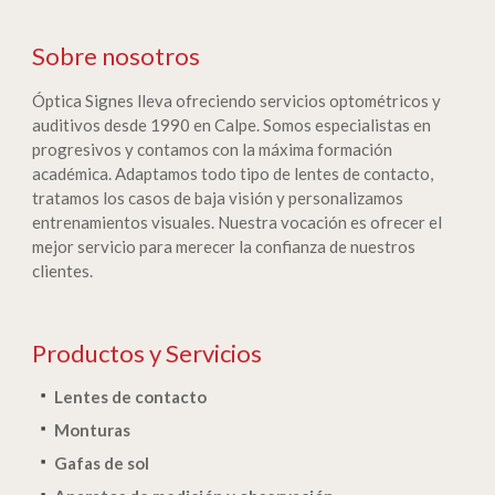
Sobre nosotros
Óptica Signes lleva ofreciendo servicios optométricos y
auditivos desde 1990 en Calpe. Somos especialistas en
progresivos y contamos con la máxima formación
académica. Adaptamos todo tipo de lentes de contacto,
tratamos los casos de baja visión y personalizamos
entrenamientos visuales. Nuestra vocación es ofrecer el
mejor servicio para merecer la confianza de nuestros
clientes.
Productos y Servicios
Lentes de contacto
Monturas
Gafas de sol