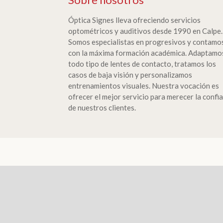
Óptica Signes lleva ofreciendo servicios
optométricos y auditivos desde 1990 en Calpe.
Somos especialistas en progresivos y contamo
con la máxima formación académica. Adaptamo
todo tipo de lentes de contacto, tratamos los
casos de baja visión y personalizamos
entrenamientos visuales. Nuestra vocación es
ofrecer el mejor servicio para merecer la confi
de nuestros clientes.