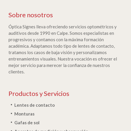
Sobre nosotros
Óptica Signes lleva ofreciendo servicios optométricos y
auditivos desde 1990 en Calpe. Somos especialistas en
progresivos y contamos con la máxima formación
académica. Adaptamos todo tipo de lentes de contacto,
tratamos los casos de baja visión y personalizamos
entrenamientos visuales. Nuestra vocación es ofrecer el
mejor servicio para merecer la confianza de nuestros
clientes.
Productos y Servicios
Lentes de contacto
Monturas
Gafas de sol