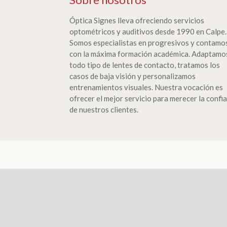
Óptica Signes lleva ofreciendo servicios
optométricos y auditivos desde 1990 en Calpe.
Somos especialistas en progresivos y contamo
con la máxima formación académica. Adaptamo
todo tipo de lentes de contacto, tratamos los
casos de baja visión y personalizamos
entrenamientos visuales. Nuestra vocación es
ofrecer el mejor servicio para merecer la confi
de nuestros clientes.