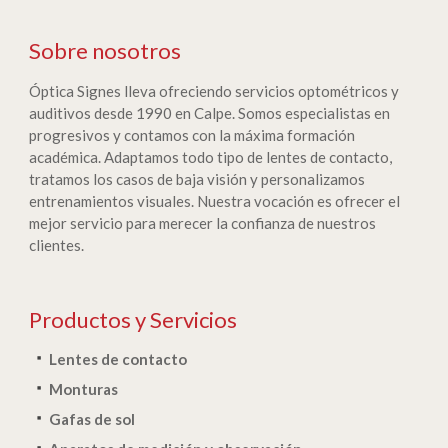
Sobre nosotros
Óptica Signes lleva ofreciendo servicios optométricos y
auditivos desde 1990 en Calpe. Somos especialistas en
progresivos y contamos con la máxima formación
académica. Adaptamos todo tipo de lentes de contacto,
tratamos los casos de baja visión y personalizamos
entrenamientos visuales. Nuestra vocación es ofrecer el
mejor servicio para merecer la confianza de nuestros
clientes.
Productos y Servicios
Lentes de contacto
Monturas
Gafas de sol