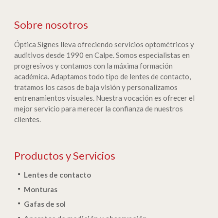
Sobre nosotros
Óptica Signes lleva ofreciendo servicios optométricos y
auditivos desde 1990 en Calpe. Somos especialistas en
progresivos y contamos con la máxima formación
académica. Adaptamos todo tipo de lentes de contacto,
tratamos los casos de baja visión y personalizamos
entrenamientos visuales. Nuestra vocación es ofrecer el
mejor servicio para merecer la confianza de nuestros
clientes.
Productos y Servicios
Lentes de contacto
Monturas
Gafas de sol