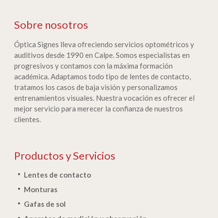
Sobre nosotros
Óptica Signes lleva ofreciendo servicios optométricos y
auditivos desde 1990 en Calpe. Somos especialistas en
progresivos y contamos con la máxima formación
académica. Adaptamos todo tipo de lentes de contacto,
tratamos los casos de baja visión y personalizamos
entrenamientos visuales. Nuestra vocación es ofrecer el
mejor servicio para merecer la confianza de nuestros
clientes.
Productos y Servicios
Lentes de contacto
Monturas
Gafas de sol