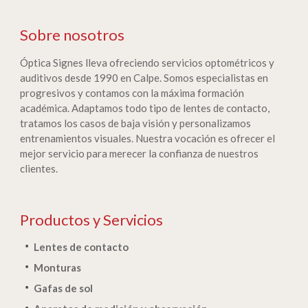
Sobre nosotros
Óptica Signes lleva ofreciendo servicios optométricos y
auditivos desde 1990 en Calpe. Somos especialistas en
progresivos y contamos con la máxima formación
académica. Adaptamos todo tipo de lentes de contacto,
tratamos los casos de baja visión y personalizamos
entrenamientos visuales. Nuestra vocación es ofrecer el
mejor servicio para merecer la confianza de nuestros
clientes.
Productos y Servicios
Lentes de contacto
Monturas
Gafas de sol