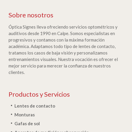
Sobre nosotros
Óptica Signes lleva ofreciendo servicios optométricos y
auditivos desde 1990 en Calpe. Somos especialistas en
progresivos y contamos con la máxima formación
académica. Adaptamos todo tipo de lentes de contacto,
tratamos los casos de baja visión y personalizamos
entrenamientos visuales. Nuestra vocación es ofrecer el
mejor servicio para merecer la confianza de nuestros
clientes.
Productos y Servicios
Lentes de contacto
Monturas
Gafas de sol