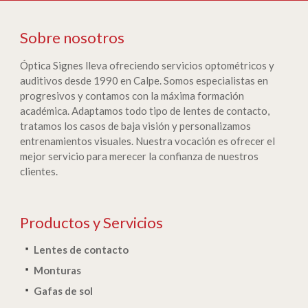
Sobre nosotros
Óptica Signes lleva ofreciendo servicios optométricos y
auditivos desde 1990 en Calpe. Somos especialistas en
progresivos y contamos con la máxima formación
académica. Adaptamos todo tipo de lentes de contacto,
tratamos los casos de baja visión y personalizamos
entrenamientos visuales. Nuestra vocación es ofrecer el
mejor servicio para merecer la confianza de nuestros
clientes.
Productos y Servicios
Lentes de contacto
Monturas
Gafas de sol