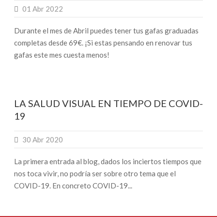
01 Abr 2022
Durante el mes de Abril puedes tener tus gafas graduadas
completas desde 69€. ¡Si estas pensando en renovar tus
gafas este mes cuesta menos!
LA SALUD VISUAL EN TIEMPO DE COVID-
19
30 Abr 2020
La primera entrada al blog, dados los inciertos tiempos que
nos toca vivir, no podría ser sobre otro tema que el
COVID-19. En concreto COVID-19...