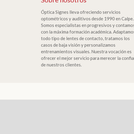
Óptica Signes lleva ofreciendo servicios
optométricos y auditivos desde 1990 en Calpe.
Somos especialistas en progresivos y contamo
con la máxima formación académica. Adaptamo
todo tipo de lentes de contacto, tratamos los
casos de baja visión y personalizamos
entrenamientos visuales. Nuestra vocación es
ofrecer el mejor servicio para merecer la confi
de nuestros clientes.